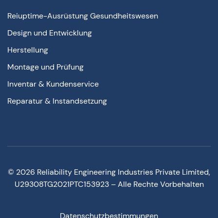
Reiuptime-Ausrüstung Gesundheitswesen
Design und Entwicklung
Herstellung
Montage und Prüfung
Inventar & Kundenservice
Reparatur & Instandsetzung
©
2026
Reliability Engineering Industries Private Limited,
U29308TG2021PTC153923 – Alle Rechte Vorbehalten
Datenschutzbestimmungen