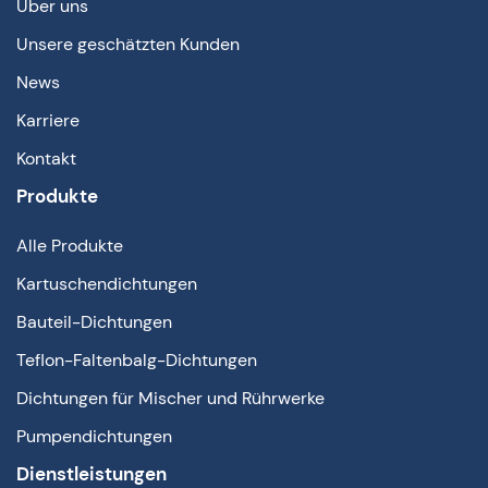
Über uns
Unsere geschätzten Kunden
News
Karriere
Kontakt
Produkte
Alle Produkte
Kartuschendichtungen
Bauteil-Dichtungen
Teflon-Faltenbalg-Dichtungen
Dichtungen für Mischer und Rührwerke
Pumpendichtungen
Dienstleistungen