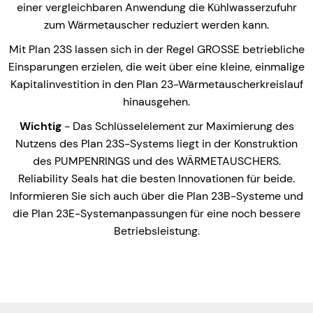
einer vergleichbaren Anwendung die Kühlwasserzufuhr
zum Wärmetauscher reduziert werden kann.
Mit Plan 23S lassen sich in der Regel GROSSE betriebliche
Einsparungen erzielen, die weit über eine kleine, einmalige
Kapitalinvestition in den Plan 23-Wärmetauscherkreislauf
hinausgehen.
Wichtig
- Das Schlüsselelement zur Maximierung des
Nutzens des Plan 23S-Systems liegt in der Konstruktion
des PUMPENRINGS und des WÄRMETAUSCHERS.
Reliability Seals hat die besten Innovationen für beide.
Informieren Sie sich auch über die Plan 23B-Systeme und
die Plan 23E-Systemanpassungen für eine noch bessere
Betriebsleistung.