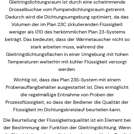
Gleitringdichtungsraum ist durch eine schwimmende
Drosselbuchse vom Pumpendichtungsraum getrennt.
Dadurch wird die Dichtungsumgebung optimiert, da das
Volumen der im Plan 23C zirkulierenden Flüssigkeit
weniger als 1/10 des herkömmlichen Plan 23-Systems
beträgt. Das bedeutet, dass der Wärmetauscher nicht so
stark arbeiten muss, während die
Gleitringdichtungsflächen in einer Umgebung mit hohen
Temperaturen weiterhin mit kühler Flüssigkeit versorgt
werden.
Wichtig ist, dass das Plan 23S-System mit einem
Probenauffangbehälter ausgestattet ist. Dies ermöglicht
die regelmäßige Entnahme von Proben der
Prozessflüssigkeit, so dass der Bediener die Qualität der
Flüssigkeit im Dichtungskreislauf beurteilen kann.
Die Beurteilung der Flüssigkeitsqualität ist ein Element bei
der Bestimmung der Funktion der Gleitringdichtung. Wenn