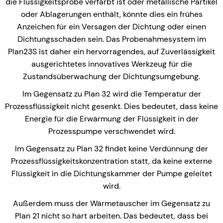
die Flüssigkeitsprobe verfärbt ist oder metallische Partikel
oder Ablagerungen enthält, könnte dies ein frühes
Anzeichen für ein Versagen der Dichtung oder einen
Dichtungsschaden sein. Das Probenahmesystem im
Plan23S ist daher ein hervorragendes, auf Zuverlässigkeit
ausgerichtetes innovatives Werkzeug für die
Zustandsüberwachung der Dichtungsumgebung.
Im Gegensatz zu Plan 32 wird die Temperatur der
Prozessflüssigkeit nicht gesenkt. Dies bedeutet, dass keine
Energie für die Erwärmung der Flüssigkeit in der
Prozesspumpe verschwendet wird.
Im Gegensatz zu Plan 32 findet keine Verdünnung der
Prozessflüssigkeitskonzentration statt, da keine externe
Flüssigkeit in die Dichtungskammer der Pumpe geleitet
wird.
Außerdem muss der Wärmetauscher im Gegensatz zu
Plan 21 nicht so hart arbeiten. Das bedeutet, dass bei