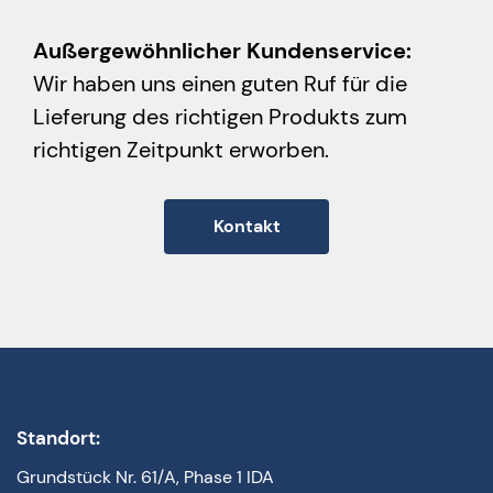
Außergewöhnlicher Kundenservice:
Wir haben uns einen guten Ruf für die
Lieferung des richtigen Produkts zum
richtigen Zeitpunkt erworben.
Kontakt
Standort:
Grundstück Nr. 61/A, Phase 1 IDA