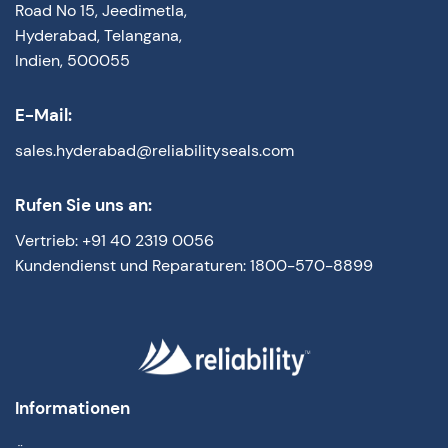
Road No 15, Jeedimetla,
Hyderabad, Telangana,
Indien, 500055
E-Mail:
sales.hyderabad@reliabilityseals.com
Rufen Sie uns an:
Vertrieb: +91 40 2319 0056
Kundendienst und Reparaturen: 1800-570-8899
Informationen